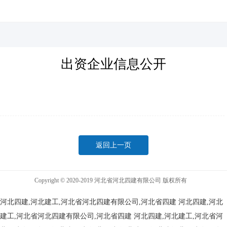
河北四建
出资企业信息公开
返回上一页
Copyright © 2020-2019 河北省河北四建有限公司 版权所有
河北四建,河北建工,河北省河北四建有限公司,河北省四建
河北四建,河北
建工,河北省河北四建有限公司,河北省四建
河北四建,河北建工,河北省河