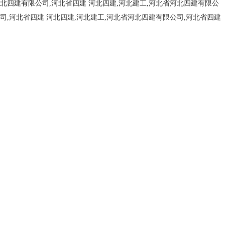
北四建有限公司,河北省四建
河北四建,河北建工,河北省河北四建有限公
司,河北省四建
河北四建,河北建工,河北省河北四建有限公司,河北省四建